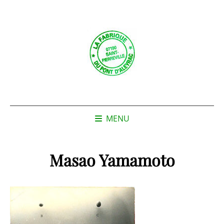
MENU
Masao Yamamoto