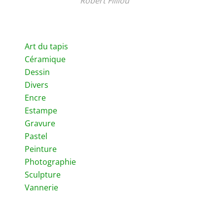
Robert Filliou
Art du tapis
Céramique
Dessin
Divers
Encre
Estampe
Gravure
Pastel
Peinture
Photographie
Sculpture
Vannerie