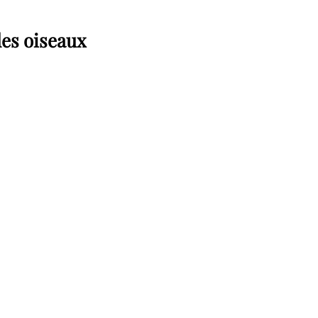
des oiseaux