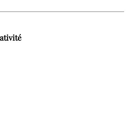
ativité