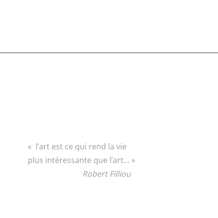
« l’art est ce qui rend la vie
plus intéressante que l’art… »
Robert Filliou