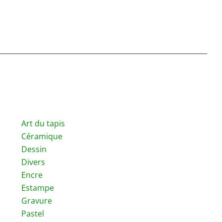
Art du tapis
Céramique
Dessin
Divers
Encre
Estampe
Gravure
Pastel