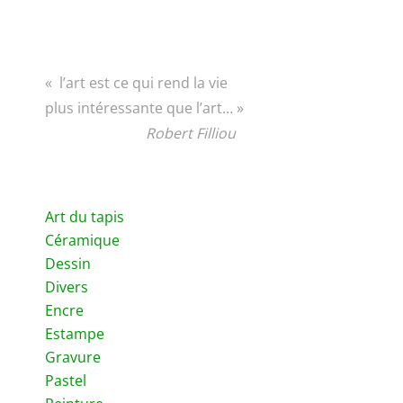
« l’art est ce qui rend la vie
plus intéressante que l’art… »
Robert Filliou
Art du tapis
Céramique
Dessin
Divers
Encre
Estampe
Gravure
Pastel