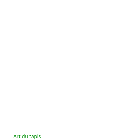
Art du tapis